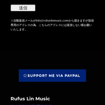
※
自動返信メールがinfo@rufuslinmusic.comから届きますが送信
専用のアドレスの為、こちらのアドレスには返信しない様お願い
いたします。
SUPPORT ME VIA PAYPAL
Rufus Lin Music