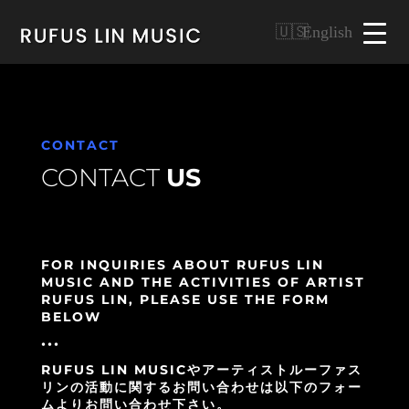
English
CONTACT
CONTACT
US
FOR INQUIRIES ABOUT RUFUS LIN
MUSIC AND THE ACTIVITIES OF ARTIST
RUFUS LIN, PLEASE USE THE FORM
BELOW
•••
RUFUS LIN MUSICやアーティストルーファス
リンの活動に関するお問い合わせは以下のフォー
ムよりお問い合わせ下さい。