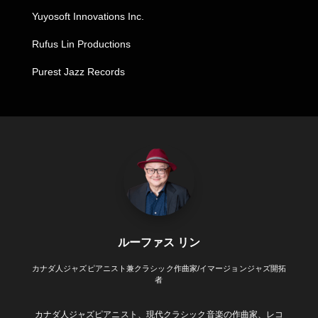
Yuyosoft Innovations Inc.
Rufus Lin Productions
Purest Jazz Records
ルーファス リン
カナダ人ジャズピアニスト兼クラシック作曲家/イマージョンジャズ開拓
者
カナダ人ジャズピアニスト、現代クラシック音楽の作曲家、レコ