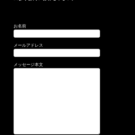
お名前
メールアドレス
メッセージ本文