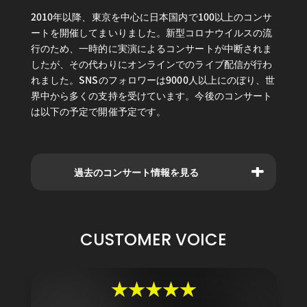
2010年以降、東京を中心に日本国内で100以上のコンサ
ートを開催してまいりました。新型コロナウイルスの流
行のため、一時的に実演によるコンサートが中断されま
したが、その代わりにオンラインでのライブ配信が行わ
れました。SNSのフォロワーは9000人以上にのぼり、世
界中から多くの支持を受けています。今後のコンサート
は以下の予定で開催予定です。
過去のコンサート情報を見る
CUSTOMER VOICE
★★★★★