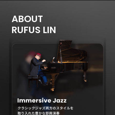
ABOUT
RUFUS LIN