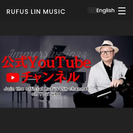
English