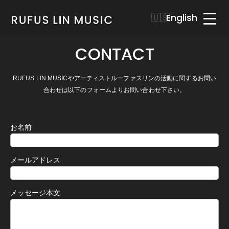
English
CONTACT
RUFUS LIN MUSICやアーティストルーファスリンの活動に関するお問い
合わせは以下のフォームよりお問い合わせ下さい。
お名前
メールアドレス
メッセージ本文