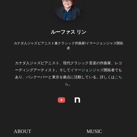
ルーファス リン
カナダ人ジャズピアニスト兼クラシック作曲家/イマージョンジャズ開拓
者
カナダ人ジャズピアニスト、現代クラシック音楽の作曲家、レコ
ーディングアーティスト。そして
イマージョンジャズ
開拓者でも
あり、バンクーバーと東京を拠点に活動している。詳しくは
こち
ら
。
ABOUT
MUSIC