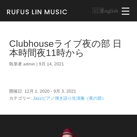
English
Clubhouseライブ夜の部 日
本時間夜11時から
執筆者
admin
|
9月 14, 2021
開催日: 12月 1, 2020 - 9月 3, 2021
カテゴリー:
Jazzピアノ弾き語り生演奏（夜の部）