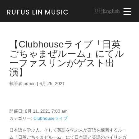
English
【Clubhouseライブ「日英
ごちゃまぜルーム」にてル
ーファスリンがゲスト出
演】
執筆者
admin
|
6月 25, 2021
開催日: 6月 11, 2021 7:00 am
カテゴリー:
Clubhouseライブ
日本語を学ぶ人、そして英語を学ぶ人が言語を練習するルー
ム「日英ごちゃまぜルーム」にて日本語と英語のバイリンガ