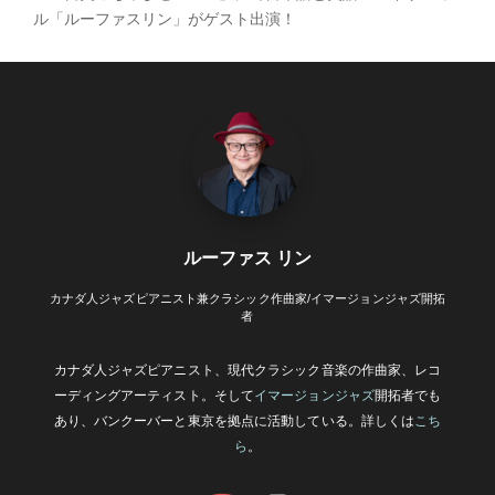
ル「ルーファスリン」がゲスト出演！
ルーファス リン
カナダ人ジャズピアニスト兼クラシック作曲家/イマージョンジャズ開拓
者
カナダ人ジャズピアニスト、現代クラシック音楽の作曲家、レコ
ーディングアーティスト。そして
イマージョンジャズ
開拓者でも
あり、バンクーバーと東京を拠点に活動している。詳しくは
こち
ら
。